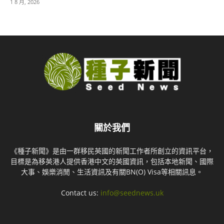
1 8 月, 2026
關於我們
《種子新聞》是由一群移民英國的新聞工作者所創立的資訊平台，
目標是為移英港人提供香港中文的英國資訊，包括本地新聞、國際
大事、娛樂消閒、生活資訊及有關BN(O) Visa等相關訊息。
Contact us:
info@seednews.uk