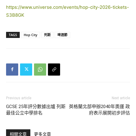
https://www.universe.com/events/hop-city-2026-tickets-
S3B8GK
TAGS
Hop City
列斯
啤酒節
Previous article
Next article
GCSE 25年評分數據出爐 列斯
英格蘭北部申辦2040年奧運 政
最佳公立中學排名
府表示展開初步評估
相關文章
更多文章