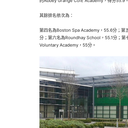
的Abbey Grange CofE Academy，得分55.9
其餘排名依次為：
第四名為Boston Spa Academy，55.6分；第五名是
分；第六名為Roundhay School，55.1分；第七名是
Voluntary Academy，55分。