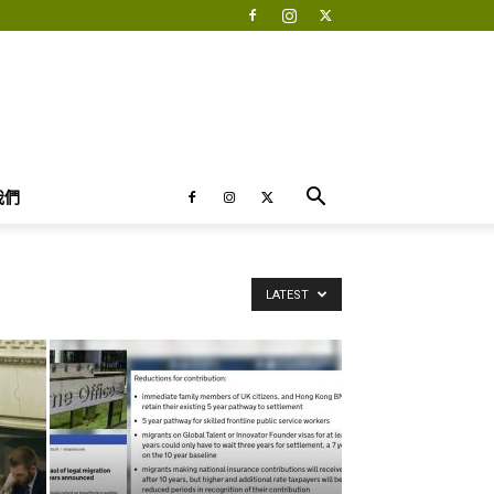
我們
LATEST