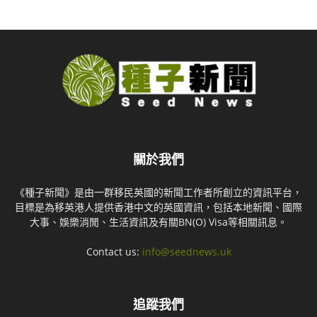
關於我們
《種子新聞》是由一群移民英國的新聞工作者所創立的資訊平台，
目標是為移英港人提供香港中文的英國資訊，包括本地新聞、國際
大事、娛樂消閒、生活資訊及有關BN(O) Visa等相關訊息。
Contact us:
info@seednews.uk
追蹤我們