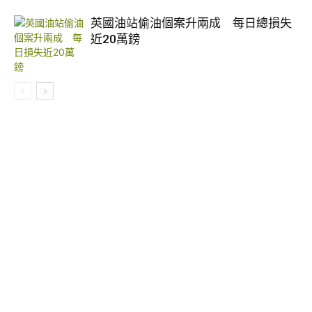
英國油站偷油個案升兩成 每日總損失
近20萬鎊