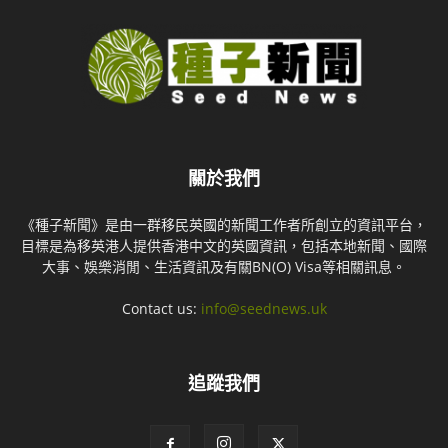
關於我們
《種子新聞》是由一群移民英國的新聞工作者所創立的資訊平台，
目標是為移英港人提供香港中文的英國資訊，包括本地新聞、國際
大事、娛樂消閒、生活資訊及有關BN(O) Visa等相關訊息。
Contact us:
info@seednews.uk
追蹤我們