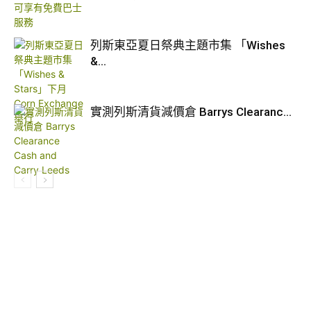
列斯東亞夏日祭典主題市集 「Wishes
&...
實測列斯清貨減價倉 Barrys Clearanc...