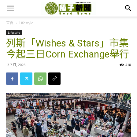
首頁
Lifestyle
Lifestyle
列斯「Wishes & Stars」市集
今起三日Corn Exchange舉行
3 7 月, 2026
410