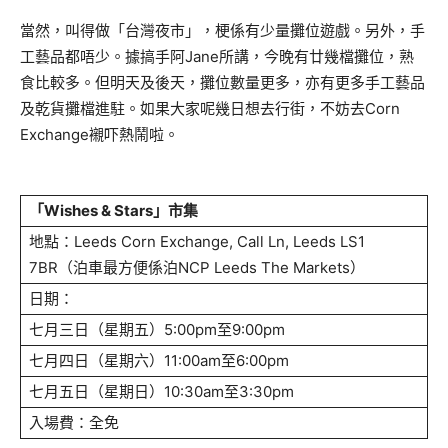
當然，叫得做「台灣夜市」，梗係有少量攤位遊戲。另外，手
工藝品都唔少。據搞手阿Jane所講，今晚有廿幾檔攤位，熟
食比較多。但明天及後天，攤位數量更多，亦有更多手工藝品
及乾貨攤檔進駐。如果大家呢幾日想去行街，不妨去Corn
Exchange襯吓熱鬧啦。
「Wishes & Stars」市集
地點：Leeds Corn Exchange, Call Ln, Leeds LS1
7BR（泊車最方便係泊NCP Leeds The Markets）
日期：
七月三日（星期五）5:00pm至9:00pm
七月四日（星期六）11:00am至6:00pm
七月五日（星期日）10:30am至3:30pm
入場費：全免