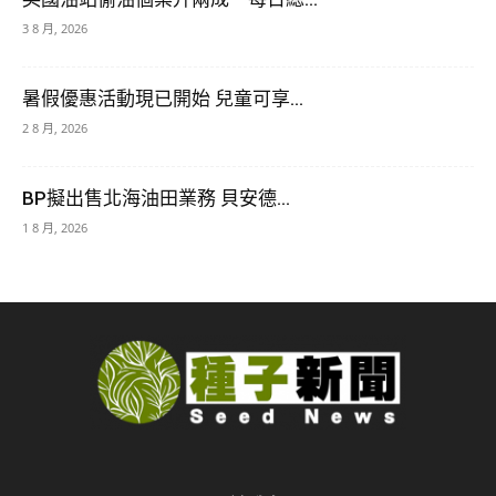
3 8 月, 2026
暑假優惠活動現已開始 兒童可享...
2 8 月, 2026
BP擬出售北海油田業務 貝安德...
1 8 月, 2026