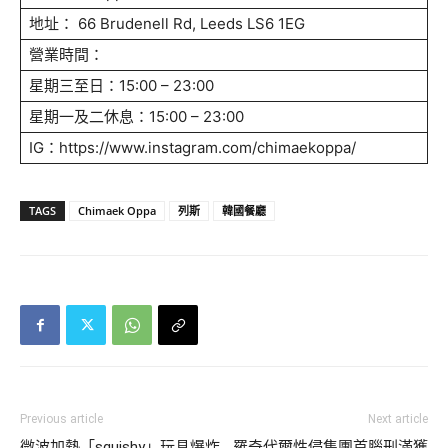
地址： 66 Brudenell Rd, Leeds LS6 1EG
營業時間：
星期三至日：15:00 – 23:00
星期一及二休息：15:00 – 23:00
IG：https://www.instagram.com/chimaekoppa/
TAGS
Chimaek Oppa
列斯
韓國餐廳
Previous article
Next article
微波加熱「squishy」玩具爆炸
羅奇代爾性侵集團首腦刑滿獲