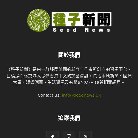
關於我們
《種子新聞》是由一群移民英國的新聞工作者所創立的資訊平台，
目標是為移英港人提供香港中文的英國資訊，包括本地新聞、國際
大事、娛樂消閒、生活資訊及有關BN(O) Visa等相關訊息。
Contact us:
info@seednews.uk
追蹤我們