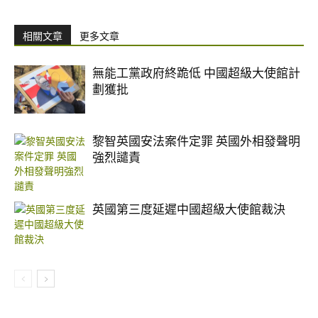
相關文章
更多文章
無能工黨政府終跪低 中國超級大使館計
劃獲批
黎智英國安法案件定罪 英國外相發聲明
強烈譴責
英國第三度延遲中國超級大使館裁決