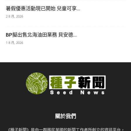
暑假優惠活動現已開始 兒童可享...
2 8 月, 2026
BP擬出售北海油田業務 貝安德...
1 8 月, 2026
關於我們
《種子新聞》是由一群移民英國的新聞工作者所創立的資訊平台，