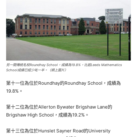
另一間傳統名校Roundhay School，成績為19.8%，比起Leeds Mathematics
School成績已經少咗一半。（網上圖片）
第十一位為位於Roundhay的Roundhay School，成績為
19.8%。
第十二位為位於Allerton Bywater Brigshaw Lane的
Brigshaw High School，成績為19.2%。
第十三位為位於Hunslet Sayner Road的University