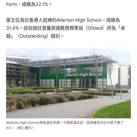
Form，成績為32.1%。
第五位為位香港人追捧的Allerton High School，成績為
31.4%。該校過往曾獲英國教育標準局（Ofsted）評為「卓
越」（Outstanding）級別。
Allerton High School排名由往年第一下降至第五位，但其實百分比只係下跌了
5%。（網上圖片）