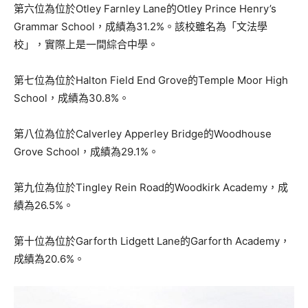
第六位為位於Otley Farnley Lane的Otley Prince Henry’s
Grammar School，成績為31.2%。該校雖名為「文法學
校」，實際上是一間綜合中學。
第七位為位於Halton Field End Grove的Temple Moor High
School，成績為30.8%。
第八位為位於Calverley Apperley Bridge的Woodhouse
Grove School，成績為29.1%。
第九位為位於Tingley Rein Road的Woodkirk Academy，成
績為26.5%。
第十位為位於Garforth Lidgett Lane的Garforth Academy，
成績為20.6%。