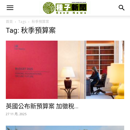
首頁
Tags
秋季預算案
Tag: 秋季預算案
英國公布新預算案 加徵稅...
27 11 月, 2025