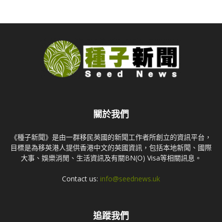
關於我們
《種子新聞》是由一群移民英國的新聞工作者所創立的資訊平台，
目標是為移英港人提供香港中文的英國資訊，包括本地新聞、國際
大事、娛樂消閒、生活資訊及有關BN(O) Visa等相關訊息。
Contact us:
info@seednews.uk
追蹤我們