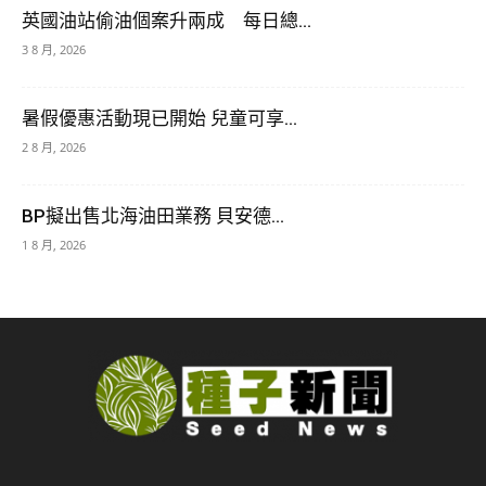
英國油站偷油個案升兩成 每日總...
3 8 月, 2026
暑假優惠活動現已開始 兒童可享...
2 8 月, 2026
BP擬出售北海油田業務 貝安德...
1 8 月, 2026