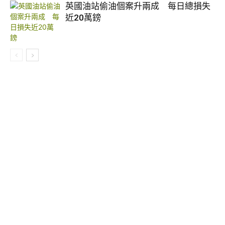
英國油站偷油個案升兩成 每日總損失
近20萬鎊