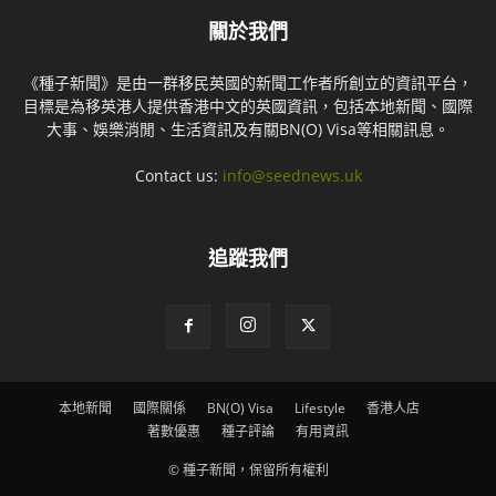
關於我們
《種子新聞》是由一群移民英國的新聞工作者所創立的資訊平台，
目標是為移英港人提供香港中文的英國資訊，包括本地新聞、國際
大事、娛樂消閒、生活資訊及有關BN(O) Visa等相關訊息。
Contact us:
info@seednews.uk
追蹤我們
本地新聞
國際關係
BN(O) Visa
Lifestyle
香港人店
著數優惠
種子評論
有用資訊
© 種子新聞，保留所有權利