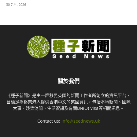
30 7 月, 2026
關於我們
《種子新聞》是由一群移民英國的新聞工作者所創立的資訊平台，
目標是為移英港人提供香港中文的英國資訊，包括本地新聞、國際
大事、娛樂消閒、生活資訊及有關BN(O) Visa等相關訊息。
Contact us:
info@seednews.uk