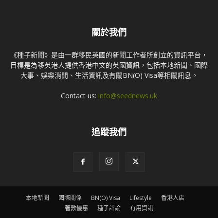
關於我們
《種子新聞》是由一群移民英國的新聞工作者所創立的資訊平台，
目標是為移英港人提供香港中文的英國資訊，包括本地新聞、國際
大事、娛樂消閒、生活資訊及有關BN(O) Visa等相關訊息。
Contact us:
info@seednews.uk
追蹤我們
本地新聞
國際關係
BN(O) Visa
Lifestyle
香港人店
著數優惠
種子評論
有用資訊