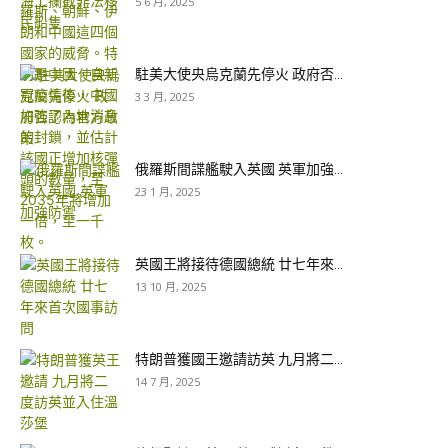
5 6 月, 2025
駐美大使央烏克蘭先停火 政府否...
3 3 月, 2025
俄羅斯間諜艦駛入英國 英軍加強...
23 1 月, 2025
英國王將接待德國總統 廿七年來...
13 10 月, 2025
特朗普獲國王邀請訪英 九月將二...
14 7 月, 2025