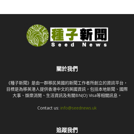
關於我們
《種子新聞》是由一群移民英國的新聞工作者所創立的資訊平台，
目標是為移英港人提供香港中文的英國資訊，包括本地新聞、國際
大事、娛樂消閒、生活資訊及有關BN(O) Visa等相關訊息。
Contact us:
info@seednews.uk
追蹤我們