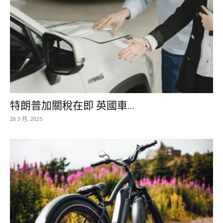
特朗普加關稅在即 英國車...
28 3 月, 2025