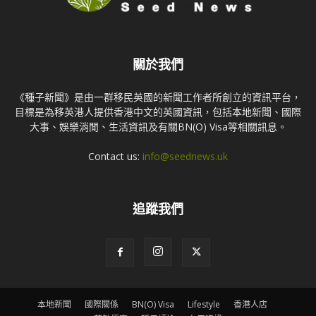
關於我們
《種子新聞》是由一群移民英國的新聞工作者所創立的資訊平台，
目標是為移英港人提供香港中文的英國資訊，包括本地新聞、國際
大事、娛樂消閒、生活資訊及有關BN(O) Visa等相關訊息。
Contact us:
info@seednews.uk
追蹤我們
本地新聞
國際關係
BN(O) Visa
Lifestyle
香港人店