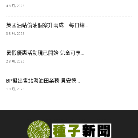
4 8 月, 2026
英國油站偷油個案升兩成 每日總...
3 8 月, 2026
暑假優惠活動現已開始 兒童可享...
2 8 月, 2026
BP擬出售北海油田業務 貝安德...
1 8 月, 2026