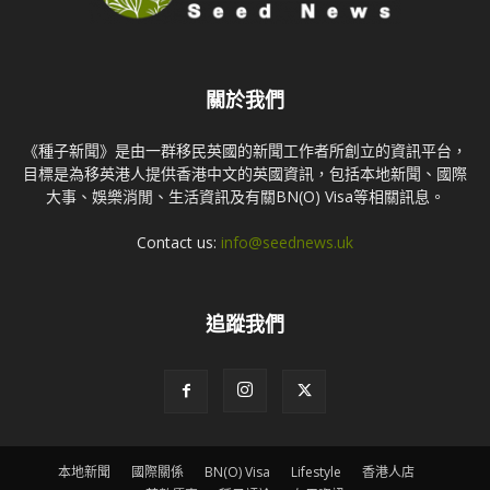
關於我們
《種子新聞》是由一群移民英國的新聞工作者所創立的資訊平台，
目標是為移英港人提供香港中文的英國資訊，包括本地新聞、國際
大事、娛樂消閒、生活資訊及有關BN(O) Visa等相關訊息。
Contact us:
info@seednews.uk
追蹤我們
本地新聞
國際關係
BN(O) Visa
Lifestyle
香港人店