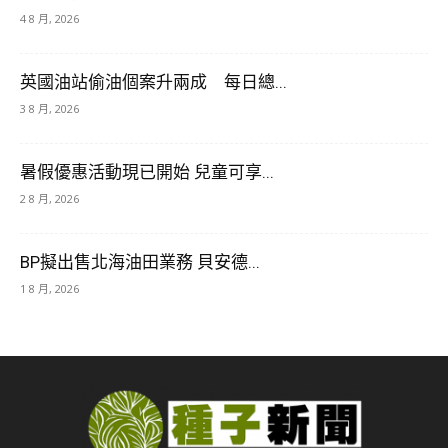
4 8 月, 2026
英國油站偷油個案升兩成 每日總...
3 8 月, 2026
暑假優惠活動現已開始 兒童可享...
2 8 月, 2026
BP擬出售北海油田業務 貝安德...
1 8 月, 2026